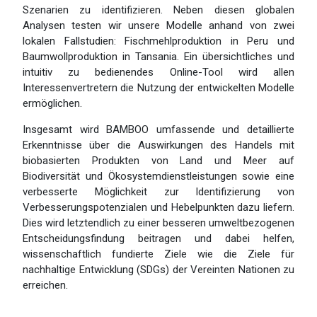
Szenarien zu identifizieren. Neben diesen globalen
Analysen testen wir unsere Modelle anhand von zwei
lokalen Fallstudien: Fischmehlproduktion in Peru und
Baumwollproduktion in Tansania. Ein übersichtliches und
intuitiv zu bedienendes Online-Tool wird allen
Interessenvertretern die Nutzung der entwickelten Modelle
ermöglichen.
Insgesamt wird BAMBOO umfassende und detaillierte
Erkenntnisse über die Auswirkungen des Handels mit
biobasierten Produkten von Land und Meer auf
Biodiversität und Ökosystemdienstleistungen sowie eine
verbesserte Möglichkeit zur Identifizierung von
Verbesserungspotenzialen und Hebelpunkten dazu liefern.
Dies wird letztendlich zu einer besseren umweltbezogenen
Entscheidungsfindung beitragen und dabei helfen,
wissenschaftlich fundierte Ziele wie die Ziele für
nachhaltige Entwicklung (SDGs) der Vereinten Nationen zu
erreichen.