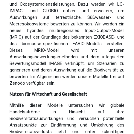
und Ökosystemdienstleistungen. Dazu werden wir LC-
IMPACT und GLOBIO nutzen und erweitern, um
Auswirkungen auf terrestrische, Süßwasser- und
Meeresökosysteme bewerten zu können. Wir werden ein
neues hybrides multiregionales Input-Output-Modell
(MRIO) auf der Grundlage des bekannten EXIOBASE- und
des biomasse-spezifischen FABIO-Modells erstellen.
Dieses MRIO-Modell wird mit unseren
Auswirkungsbewertungsmethoden und dem integrierten
Bewertungsmodell IMAGE verknüpft, um Szenarien zu
generieren und deren Auswirkung auf die Biodiversität zu
bewerten. Im Allgemeinen werden unsere Modelle frei auf
Zenodo verfügbar sein.
Nutzen für Wirtschaft und Gesellschaft
Mithilfe dieser Modelle untersuchen wir globale
Handelsströme in Hinsicht auf ihre
Biodiversitätsauswirkungen und versuchen potenzielle
Ansatzpunkte zur Eindämmung und Umkehrung des
Biodiversitätsverlusts jetzt und unter zukünftigen